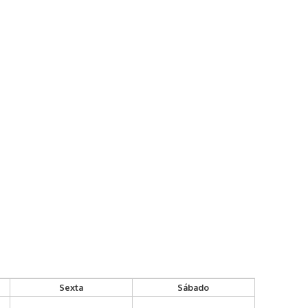
Sexta
Sábado