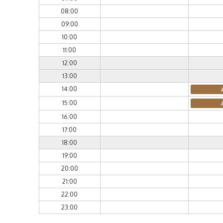
08:00
09:00
10:00
11:00
12:00
13:00
14:00
15:00
16:00
17:00
18:00
19:00
20:00
21:00
22:00
23:00