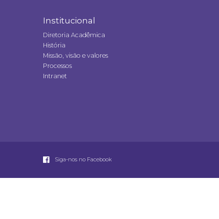
Institucional
Diretoria Acadêmica
História
Missão, visão e valores
Processos
Intranet
Siga-nos no Facebook