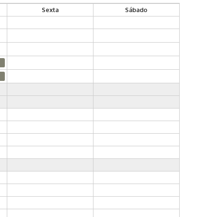
Sexta
Sábado