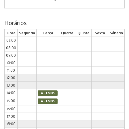
Horários
Hora
Segunda
Terça
Quarta
Quinta
Sexta
Sábado
07:00
08:00
09:00
10:00
11:00
12:00
13:00
14:00
A - FM05
15:00
A - FM05
16:00
17:00
18:00