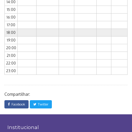
14:00
15:00
16:00
17:00
18:00
19:00
20:00
21:00
22:00
23:00
Compartilhar:
Facebook
Twitter
Institucional