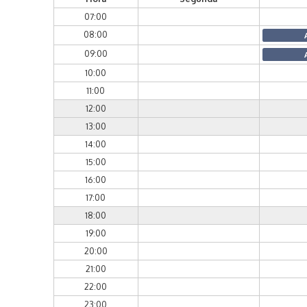
07:00
08:00
09:00
10:00
11:00
12:00
13:00
14:00
15:00
16:00
17:00
18:00
19:00
20:00
21:00
22:00
23:00