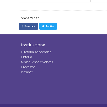
Compartilhar:
Facebook
Twitter
Institucional
Diretoria Acadêmica
História
Missão, visão e valores
Processos
Intranet