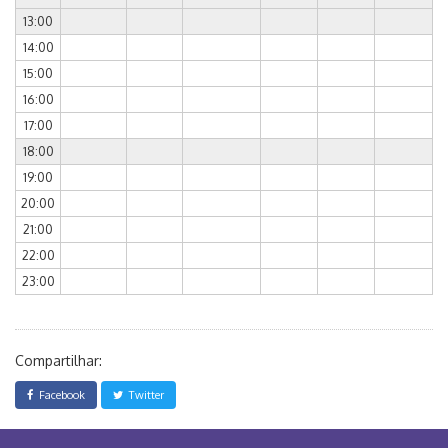
13:00
14:00
15:00
16:00
17:00
18:00
19:00
20:00
21:00
22:00
23:00
Compartilhar:
Facebook
Twitter