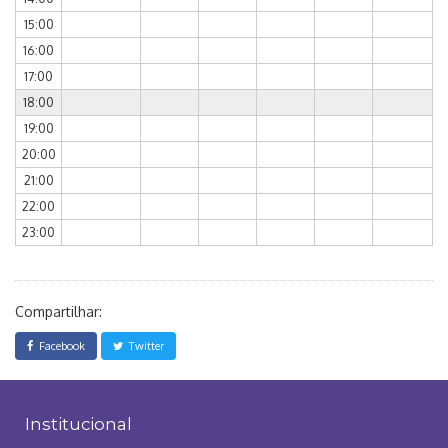
15:00
16:00
17:00
18:00
19:00
20:00
21:00
22:00
23:00
Compartilhar:
Facebook
Twitter
Institucional