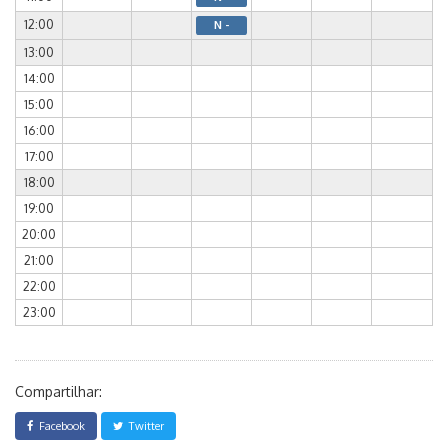
12:00
N -
13:00
14:00
15:00
16:00
17:00
18:00
19:00
20:00
21:00
22:00
23:00
Compartilhar:
Facebook
Twitter