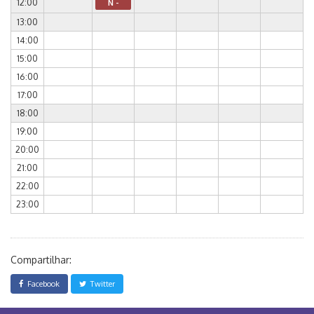
12:00
N -
13:00
14:00
15:00
16:00
17:00
18:00
19:00
20:00
21:00
22:00
23:00
Compartilhar:
Facebook
Twitter