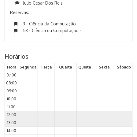
Julio Cesar Dos Reis
Reservas:
3 - Ciência da Computação -
53 - Ciência da Computação -
Horários
Hora
Segunda
Terça
Quarta
Quinta
Sexta
Sábado
07:00
08:00
09:00
10:00
11:00
12:00
13:00
14:00