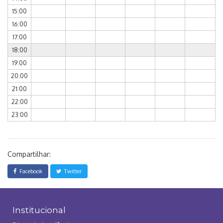
15:00
16:00
17:00
18:00
19:00
20:00
21:00
22:00
23:00
Compartilhar:
Facebook
Twitter
Institucional