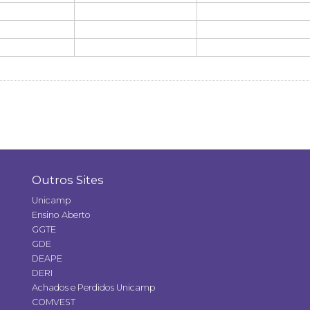
Outros Sites
Unicamp
Ensino Aberto
GGTE
GDE
DEAPE
DERI
Achados e Perdidos Unicamp
COMVEST