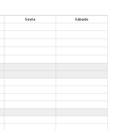
Sexta
Sábado