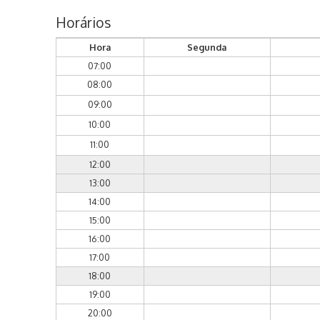
Horários
Hora
Segunda
07:00
08:00
09:00
10:00
11:00
12:00
13:00
14:00
15:00
16:00
17:00
18:00
19:00
20:00