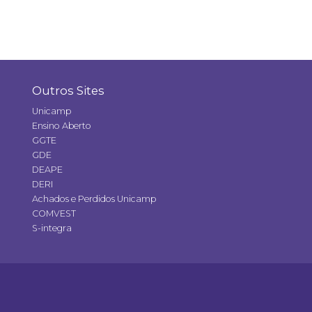
Outros Sites
Unicamp
Ensino Aberto
GGTE
GDE
DEAPE
DERI
Achados e Perdidos Unicamp
COMVEST
S-integra