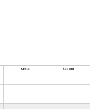
Sexta
Sábado