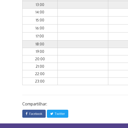
13:00
14:00
15:00
16:00
17:00
18:00
19:00
20:00
21:00
22:00
23:00
Compartilhar:
Facebook
Twitter