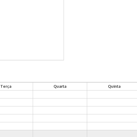
Terça
Quarta
Quinta