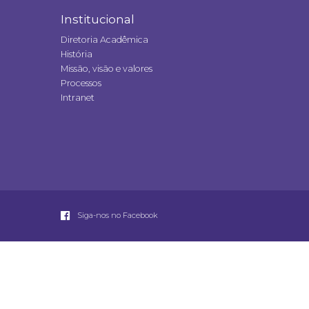
Institucional
Diretoria Acadêmica
História
Missão, visão e valores
Processos
Intranet
Siga-nos no Facebook