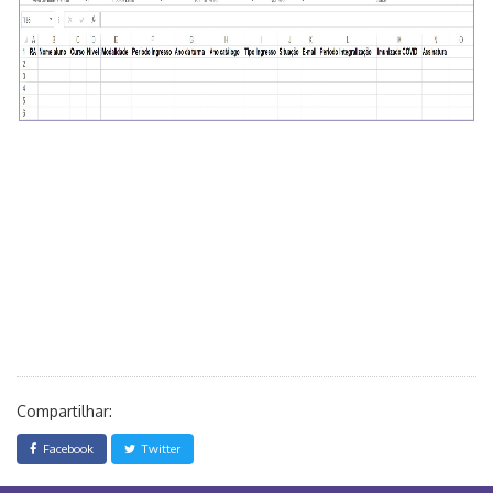
Compartilhar:
Facebook
Twitter