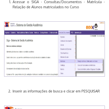
Acessar o SIGA - Consultas/Documentos - Matrícula -
Relação de Alunos matriculados no Curso
Inserir as informações de busca e clicar em PESQUISAR