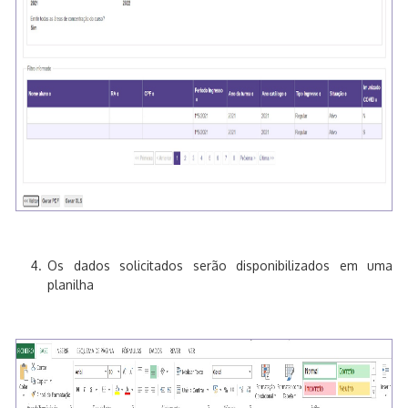
Os dados solicitados serão disponibilizados em uma
planilha