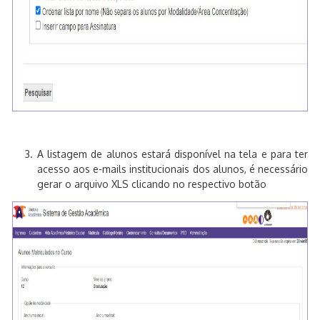
A listagem de alunos estará disponível na tela e para ter
acesso aos e-mails institucionais dos alunos, é necessário
gerar o arquivo XLS clicando no respectivo botão