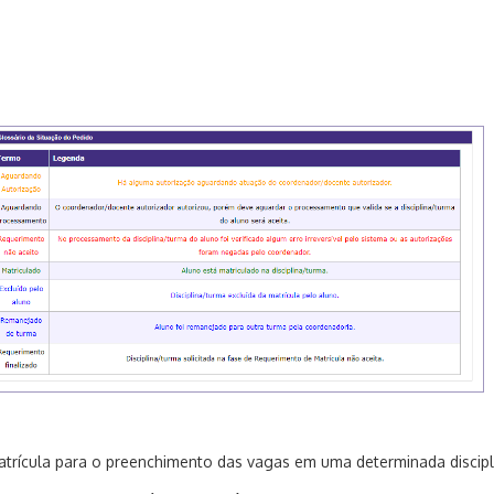
matrícula para o preenchimento das vagas em uma determinada discip