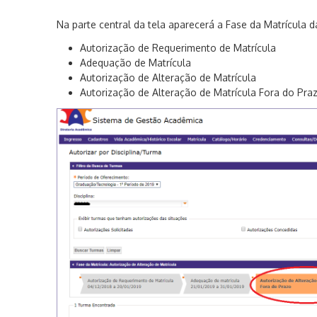
Na parte central da tela aparecerá a Fase da Matrícula d
Autorização de Requerimento de Matrícula
Adequação de Matrícula
Autorização de Alteração de Matrícula
Autorização de Alteração de Matrícula
Fora do Pra