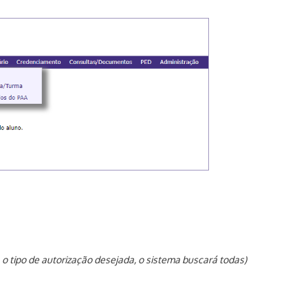
 o tipo de autorização desejada, o sistema buscará todas
)