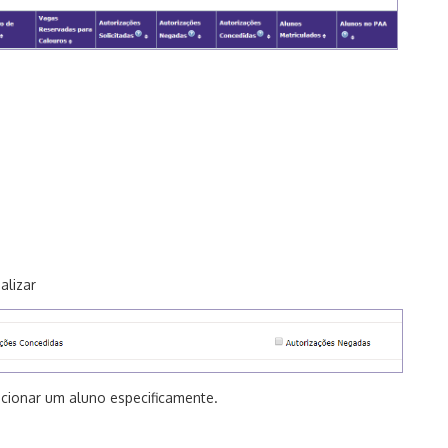
alizar
ecionar um aluno especificamente.