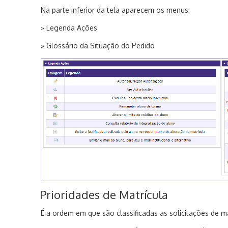
Na parte inferior da tela aparecem os menus:
» Legenda Ações
» Glossário da Situação do Pedido
Prioridades de Matrícula
É a ordem em que são classificadas as solicitações de 