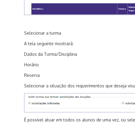
Selecionar a turma
A
tela seguinte mostrará
:
Dados da Turma/Disciplina
Horário
Reserva
Selecionar a situação dos requerimentos que deseja
visu
É possível atuar em todos os alunos de uma vez, ou sel