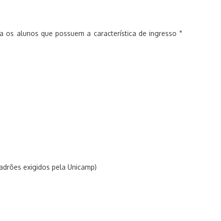
 os alunos que possuem a característica de ingresso "
adrões exigidos pela Unicamp)