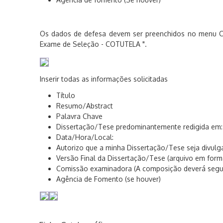
Os dados de defesa devem ser preenchidos no menu 
Exame de Seleção - COTUTELA ".
Inserir todas as informações solicitadas
Título
Resumo/Abstract
Palavra Chave
Dissertação/Tese predominantemente redigida em:
Data/Hora/Local:
Autorizo que a minha Dissertação/Tese seja divulg
Versão Final da Dissertação/Tese (arquivo em form
Comissão examinadora (A composição deverá seguir
Agência de Fomento (se houver)