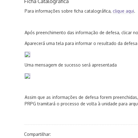
Ficha Catalográfica
Para informações sobre ficha catalográfica,
clique aqui
.
Após preenchimento das informação de defesa, clicar n
Aparecerá uma tela para informar o resultado da defesa 
Uma mensagem de sucesso será apresentada
Assim que as informações de defesa forem preenchidas
PRPG tramitará o processo de volta à unidade para arq
Compartilhar: