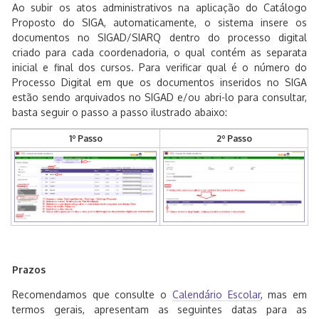
Ao subir os atos administrativos na aplicação do Catálogo
Proposto do SIGA, automaticamente, o sistema insere os
documentos no SIGAD/SIARQ dentro do processo digital
criado para cada coordenadoria, o qual contém as separata
inicial e final dos cursos. Para verificar qual é o número do
Processo Digital em que os documentos inseridos no SIGA
estão sendo arquivados no SIGAD e/ou abri-lo para consultar,
basta seguir o passo a passo ilustrado abaixo:
1º Passo
2º Passo
Prazos
Recomendamos que consulte o
Calendário Escolar
, mas em
termos gerais, apresentam as seguintes datas para as