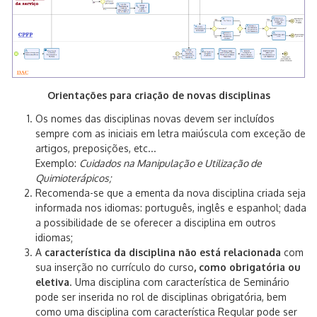
Orientações para criação de novas disciplinas
Os nomes das disciplinas novas devem ser incluídos
sempre com as iniciais em letra maiúscula com exceção de
artigos, preposições, etc...
Exemplo:
Cuidados na Manipulação e Utilização de
Quimioterápicos;
Recomenda-se que a ementa da nova disciplina criada seja
informada nos idiomas: português, inglês e espanhol; dada
a possibilidade de se oferecer a disciplina em outros
idiomas;
A
característica da disciplina
não está relacionada
com
sua inserção no currículo do curso
, como obrigatória ou
eletiva
. Uma disciplina com característica de Seminário
pode ser inserida no rol de disciplinas obrigatória, bem
como uma disciplina com característica Regular pode ser