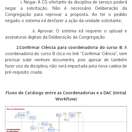
i. Negar: A CG ofertante da disciplina de serviço poderá
negar a solicitação. Não é necessário Deliberação da
Congregação para reprovar a proposta. Ao ter o pedido
negado, o sistema irá desfazer a ação da unidade solicitante;
ii. Aprovar: O sistema irá requerer o upload e
assinaturas digitais da Deliberação da Congregação
2.Confirmar Ciência para coordenadoria do curso B
: A
coordenadoria do curso B clica no link “Confirmar Ciência”, sem
precisar subir nenhum documento, pois apesar de também
fazer uso da disciplina, não será impactada pela nova cadeia de
pré-requisito criada.
Fluxo do Catálogo entre as Coordenadorias e a DAC (Initial
Workflow)