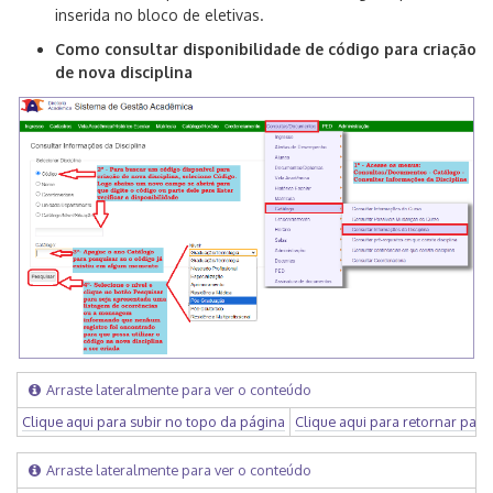
inserida no bloco de eletivas.
Como consultar disponibilidade de código para criação
de nova disciplina
Arraste lateralmente para ver o conteúdo
Clique aqui para subir no topo da página
Clique aqui para retornar para
Arraste lateralmente para ver o conteúdo