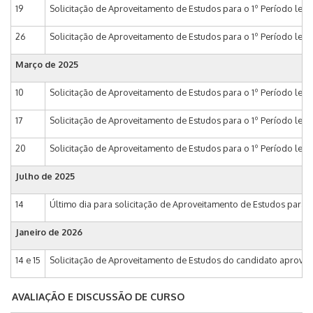
19
Solicitação de Aproveitamento de Estudos para o 1º Período leti
26
Solicitação de Aproveitamento de Estudos para o 1º Período leti
Março de
2025
10
Solicitação de Aproveitamento de Estudos para o 1º Período leti
17
Solicitação de Aproveitamento de Estudos para o 1º Período leti
20
Solicitação de Aproveitamento de Estudos para o 1º Período leti
Julho de
2025
14
Último dia para solicitação de Aproveitamento de Estudos para 
Janeiro de
2026
14 e 15
Solicitação de Aproveitamento de Estudos do candidato aprovad
AVALIAÇÃO E DISCUSSÃO DE CURSO