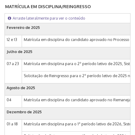
MATRÍCULA EM DISCIPLINA/REINGRESSO
Arraste lateralmente para ver o conteúdo
Fevereiro de 2025
12 e 13
Matrícula em disciplina do candidato aprovado no Processo Se
Julho de 2025
07 a 23
Matrícula em disciplina para o 2º período letivo de 2025, Siste
Solicitação de Reingresso para o 2º período letivo de 2025 na
Agosto de 2025
04
Matrícula em disciplina do candidato aprovado no Remanejame
Dezembro de 2025
01 a 18
Matrícula em disciplina para o 1º período letivo de 2026, Siste