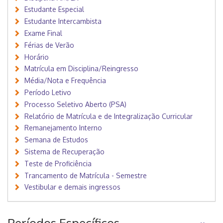
Estudante Especial
Estudante Intercambista
Exame Final
Férias de Verão
Horário
Matrícula em Disciplina/Reingresso
Média/Nota e Frequência
Período Letivo
Processo Seletivo Aberto (PSA)
Relatório de Matrícula e de Integralização Curricular
Remanejamento Interno
Semana de Estudos
Sistema de Recuperação
Teste de Proficiência
Trancamento de Matrícula - Semestre
Vestibular e demais ingressos