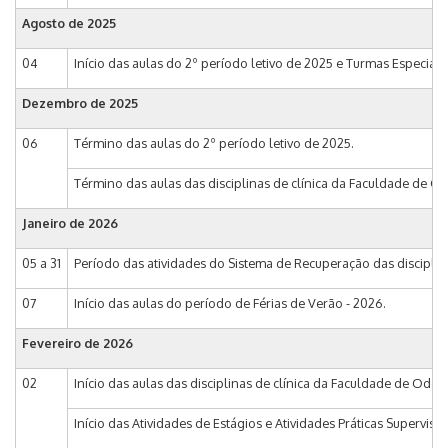
Agosto de 2025
04
Início das aulas do 2º período letivo de 2025 e Turmas Especiais I 
Dezembro de 2025
06
Término das aulas do 2º período letivo de 2025.
Término das aulas das disciplinas de clínica da Faculdade de Od
Janeiro de 2026
05 a 31
Período das atividades do Sistema de Recuperação das disciplina
07
Início das aulas do período de Férias de Verão - 2026.
Fevereiro de 2026
02
Início das aulas das disciplinas de clínica da Faculdade de Odon
Início das Atividades de Estágios e Atividades Práticas Supervis