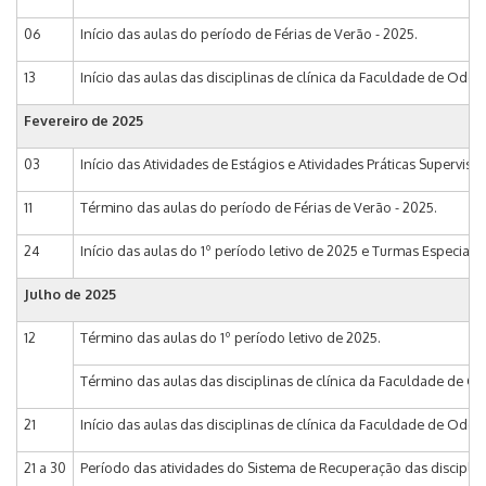
06
Início das aulas do período de Férias de Verão - 2025.
13
Início das aulas das disciplinas de clínica da Faculdade de Odon
Fevereiro de 2025
03
Início das Atividades de Estágios e Atividades Práticas Supervis
11
Término das aulas do período de Férias de Verão - 2025.
24
Início das aulas do 1º período letivo de 2025 e Turmas Especiais I e
Julho de 2025
12
Término das aulas do 1º período letivo de 2025.
Término das aulas das disciplinas de clínica da Faculdade de Od
21
Início das aulas das disciplinas de clínica da Faculdade de Odon
21 a 30
Período das atividades do Sistema de Recuperação das disciplina