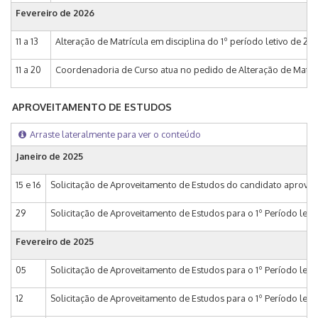
Fevereiro de
2026
11 a 13
Alteração de Matrícula em disciplina do 1º período letivo de 20
11 a 20
Coordenadoria de Curso atua no pedido de Alteração de Matrícu
APROVEITAMENTO DE ESTUDOS
Arraste lateralmente para ver o conteúdo
Janeiro de
2025
15 e 16
Solicitação de Aproveitamento de Estudos do candidato aprovad
29
Solicitação de Aproveitamento de Estudos para o 1º Período leti
Fevereiro de
2025
05
Solicitação de Aproveitamento de Estudos para o 1º Período leti
12
Solicitação de Aproveitamento de Estudos para o 1º Período leti