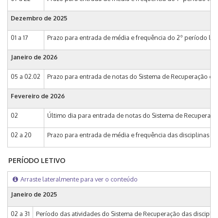
Dezembro de 2025
01 a 17
Prazo para entrada de média e frequência do 2º período leti
Janeiro de 2026
05 a 02.02
Prazo para entrada de notas do Sistema de Recuperação das 
Fevereiro de 2026
02
Último dia para entrada de notas do Sistema de Recuperação
02 a 20
Prazo para entrada de média e frequência das disciplinas d
PERÍODO LETIVO
Arraste lateralmente para ver o conteúdo
Janeiro de 2025
02 a 31
Período das atividades do Sistema de Recuperação das disciplina