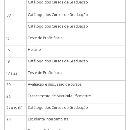
Catálogo dos Cursos de Graduação
Catálogo dos Cursos de Graduação
09
Catálogo dos Cursos de Graduação
Teste de Proficiência
15
Horário
16
Catálogo dos Cursos de Graduação
19
Teste de Proficiência
19 a 22
Avaliação e discussão de cursos
20
Trancamento de Matrícula - Semestre
26
Catálogo dos Cursos de Graduação
27 a 15.08
Estudante Intercambista
30