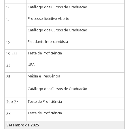
Catálogo dos Cursos de Graduação
14
Processo Seletivo Aberto
15
Catálogo dos Cursos de Graduação
Estudante Intercambista
16
Teste de Proficiência
18 a 22
UPA
23
Média e Frequência
25
Catálogo dos Cursos de Graduação
Teste de Proficiência
25 a 27
Teste de Proficiência
28
Setembro de 2025