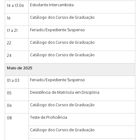
Estudante Intercambista
14 a 13.06
Catálogo dos Cursos de Graduação
16
Feriado/Expediente Suspenso
17 a 21
Catálogo dos Cursos de Graduação
22
Catálogo dos Cursos de Graduação
24
Maio de 2025
Feriado/Expediente Suspenso
01 a 03
Desistência de Matrícula em Disciplina
05
Catálogo dos Cursos de Graduação
06
Teste de Proficiência
08
Catálogo dos Cursos de Graduação