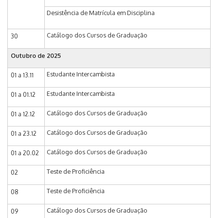
Desistência de Matrícula em Disciplina
Catálogo dos Cursos de Graduação
30
Outubro de 2025
Estudante Intercambista
01 a 13.11
Estudante Intercambista
01 a 01.12
Catálogo dos Cursos de Graduação
01 a 12.12
Catálogo dos Cursos de Graduação
01 a 23.12
Catálogo dos Cursos de Graduação
01 a 20.02
Teste de Proficiência
02
Teste de Proficiência
08
Catálogo dos Cursos de Graduação
09