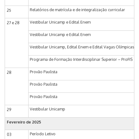
Relatórios de matrícula e de integralização curricular
25
Vestibular Unicamp e Edital Enem
27 e 28
Vestibular Unicamp e Edital Enem
Vestibular Unicamp, Edital Enem e Edital Vagas Olímpicas
Programa de Formação Interdisciplinar Superior – ProFIS
Provão Paulista
28
Provão Paulista
Provão Paulista
Vestibular Unicamp
29
Fevereiro de 2025
Período Letivo
03