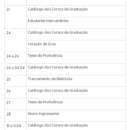
Catálogo dos Cursos de Graduação
21
Estudante Intercambista
Catálogo dos Cursos de Graduação
24
Colação de Grau
Teste de Proficiência
24 a 26
Catálogo dos Cursos de Graduação
24 a 04.04
Trancamento de Matrícula
25
Catálogo dos Cursos de Graduação
26
Teste de Proficiência
27
Aluno Ingressante
28
Catálogo dos Cursos de Graduação
31 a 11.04