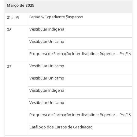
Março de 2025
Feriado/Expediente Suspenso
01 a 05
Vestibular Indígena
06
Vestibular Unicamp
Programa de Formação Interdisciplinar Superior – ProFIS
Vestibular Unicamp
07
Vestibular Unicamp
Vestibular Indígena
Vestibular Unicamp
Programa de Formação Interdisciplinar Superior – ProFIS
Catálogo dos Cursos de Graduação