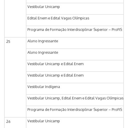
Vestibular Unicamp
Edital Enem e Edital Vagas Olímpicas
Programa de Formação Interdisciplinar Superior – ProFIS
Aluno Ingressante
25
Aluno Ingressante
Vestibular Unicamp e Edital Enem
Vestibular Unicamp e Edital Enem
Vestibular Indígena
Vestibular Unicamp, Edital Enem e Edital Vagas Olímpicas
Programa de Formação Interdisciplinar Superior – ProFIS
Vestibular Unicamp
26