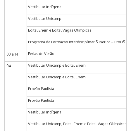
Vestibular Indígena
Vestibular Unicamp
Edital Enem e Edital Vagas Olímpicas
Programa de Formação Interdisciplinar Superior – ProFIS
Férias de Verão
03 a 14
Vestibular Unicamp e Edital Enem
04
Vestibular Unicamp e Edital Enem
Provão Paulista
Provão Paulista
Vestibular Indígena
Vestibular Unicamp, Edital Enem e Edital Vagas Olímpicas