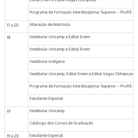
Programa de Formação Interdisciplinar Superior – ProFIS
Alteração de Matrícula
17 a 20
Vestibular Unicamp e Edital Enem
18
Vestibular Unicamp e Edital Enem
Vestibular Indígena
Vestibular Unicamp, Edital Enem e Edital Vagas Olímpicas
Programa de Formação Interdisciplinar Superior – ProFIS
Estudante Especial
Vestibular Unicamp
19
Catálogo dos Cursos de Graduação
Estudante Especial
19 e 20