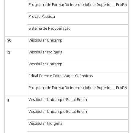
Programa de Formação Interdisciplinar Superior – ProFIS
Provão Paulista
Sistema de Recuperação
Vestibular Unicamp
05
Vestibular Indígena
10
Vestibular Unicamp
Edital Enem e Edital Vagas Olímpicas
Programa de Formação Interdisciplinar Superior – ProFIS
Vestibular Unicamp e Edital Enem
11
Vestibular Unicamp e Edital Enem
Vestibular Indígena