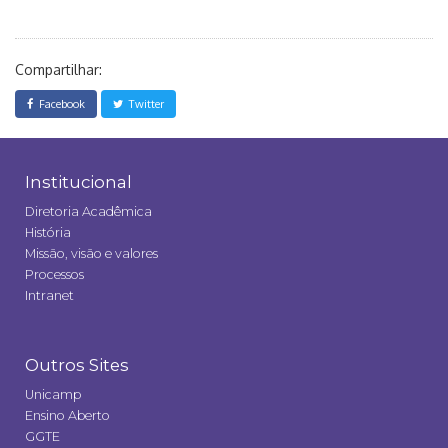
Compartilhar:
Facebook
Twitter
Institucional
Diretoria Acadêmica
História
Missão, visão e valores
Processos
Intranet
Outros Sites
Unicamp
Ensino Aberto
GGTE