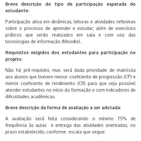
Breve descrição do tipo de participação esperada do
estudante:
Participação ativa em dinâmicas, leituras e atividades reflexivas
sobre o processo de aprender e estudar; além de exercícios
práticos que serão realizados em sala e com uso das
tecnologias de informação (Moodle).
Requisitos exigidos dos estudantes para participação no
projeto:
Não há pré-requisito, mas será dada prioridade de matrícula
aos alunos que tiverem menor coeficiente de progressão (CP) e
menor coeficiente de rendimento (CR) para que seja possível
atender estudantes no início da formação e com indicadores de
dificuldades acadêmicas.
Breve descrição da forma de avaliação a ser adotada:
A avaliação será feita considerando o mínimo 75% de
frequência às aulas e entrega das atividades orientadas, no
prazo estabelecido, conforme escala que segue: