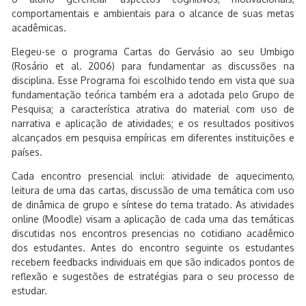
comportamentais e ambientais para o alcance de suas metas
acadêmicas.
Elegeu-se o programa Cartas do Gervásio ao seu Umbigo
(Rosário et al. 2006) para fundamentar as discussões na
disciplina. Esse Programa foi escolhido tendo em vista que sua
fundamentação teórica também era a adotada pelo Grupo de
Pesquisa; a característica atrativa do material com uso de
narrativa e aplicação de atividades; e os resultados positivos
alcançados em pesquisa empíricas em diferentes instituições e
países.
Cada encontro presencial inclui: atividade de aquecimento,
leitura de uma das cartas, discussão de uma temática com uso
de dinâmica de grupo e síntese do tema tratado. As atividades
online (Moodle) visam a aplicação de cada uma das temáticas
discutidas nos encontros presencias no cotidiano acadêmico
dos estudantes. Antes do encontro seguinte os estudantes
recebem feedbacks individuais em que são indicados pontos de
reflexão e sugestões de estratégias para o seu processo de
estudar.