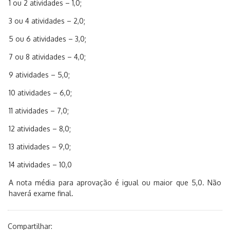
1 ou 2 atividades – 1,0;
3 ou 4 atividades – 2,0;
5 ou 6 atividades – 3,0;
7 ou 8 atividades – 4,0;
9 atividades – 5,0;
10 atividades – 6,0;
11 atividades – 7,0;
12 atividades – 8,0;
13 atividades – 9,0;
14 atividades – 10,0
A nota média para aprovação é igual ou maior que 5,0. Não
haverá exame final.
Compartilhar: