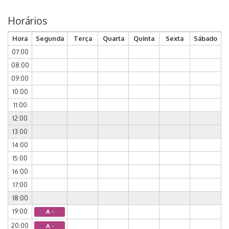
Horários
Hora
Segunda
Terça
Quarta
Quinta
Sexta
Sábado
07:00
08:00
09:00
10:00
11:00
12:00
13:00
14:00
15:00
16:00
17:00
18:00
19:00
A -
20:00
A -