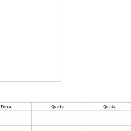
Terça
Quarta
Quinta