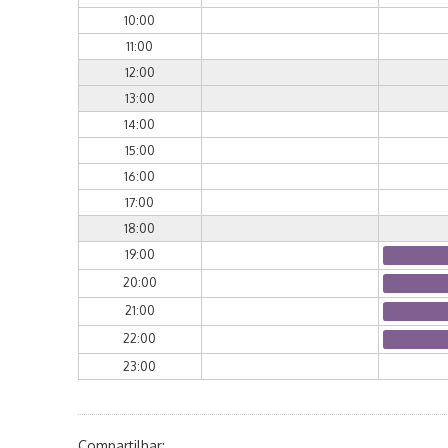
10:00
11:00
12:00
13:00
14:00
15:00
16:00
17:00
18:00
19:00
20:00
21:00
22:00
23:00
Compartilhar: