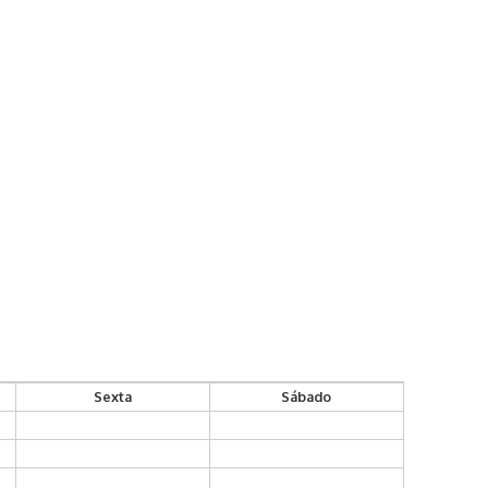
Sexta
Sábado