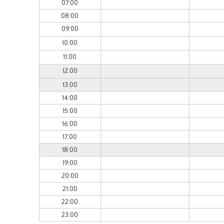
07:00
08:00
09:00
10:00
11:00
12:00
13:00
14:00
15:00
16:00
17:00
18:00
19:00
20:00
21:00
22:00
23:00