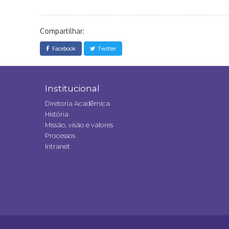
Compartilhar:
Facebook
Twitter
Institucional
Diretoria Acadêmica
História
Missão, visão e valores
Processos
Intranet