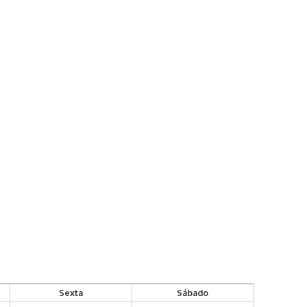
Sexta
Sábado