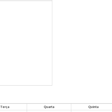
Terça
Quarta
Quinta