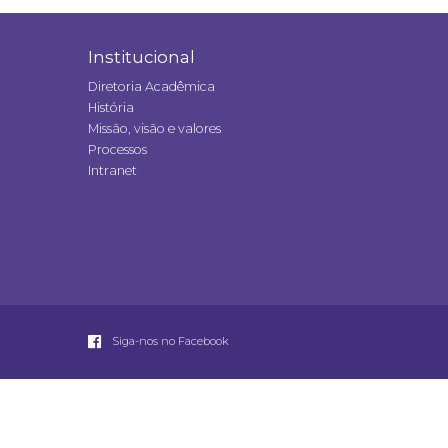
Institucional
Diretoria Acadêmica
História
Missão, visão e valores
Processos
Intranet
Siga-nos no Facebook