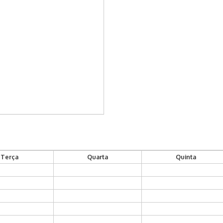
Terça
Quarta
Quinta