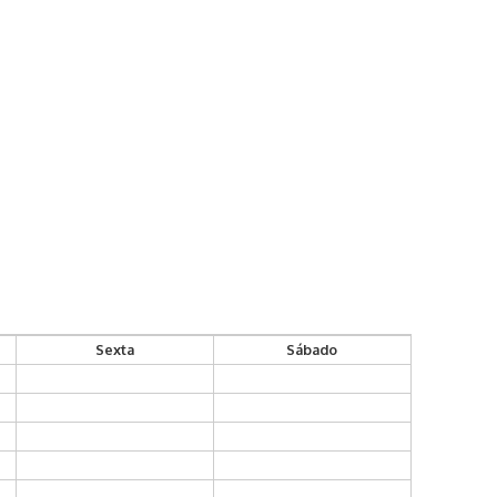
Sexta
Sábado