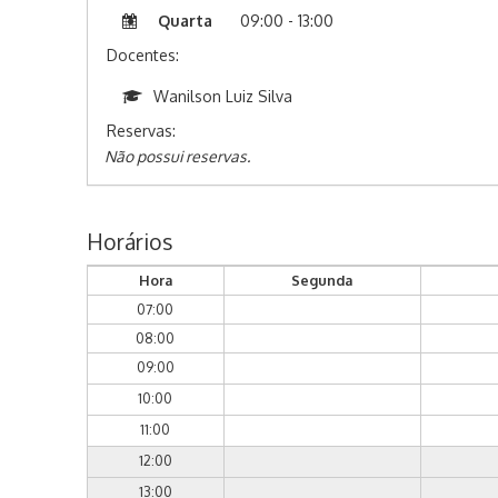
Quarta
09:00 - 13:00
Docentes:
Wanilson Luiz Silva
Reservas:
Não possui reservas.
Horários
Hora
Segunda
07:00
08:00
09:00
10:00
11:00
12:00
13:00