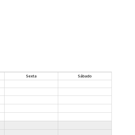
Sexta
Sábado