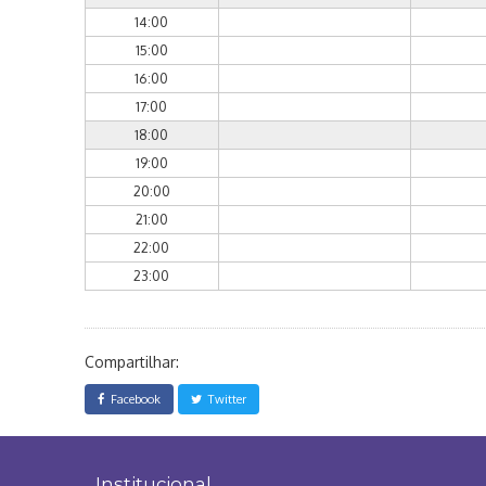
14:00
15:00
16:00
17:00
18:00
19:00
20:00
21:00
22:00
23:00
Compartilhar:
Facebook
Twitter
Institucional