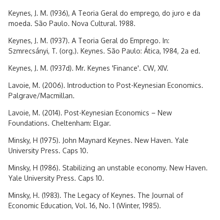
Keynes, J. M. (1936), A Teoria Geral do emprego, do juro e da
moeda. São Paulo. Nova Cultural. 1988.
Keynes, J. M. (1937). A Teoria Geral do Emprego. In:
Szmrecsányi, T. (org.). Keynes. São Paulo: Ática, 1984, 2a ed.
Keynes, J. M. (1937d). Mr. Keynes 'Finance'. CW, XIV.
Lavoie, M. (2006). Introduction to Post-Keynesian Economics.
Palgrave/Macmillan.
Lavoie, M. (2014). Post-Keynesian Economics – New
Foundations. Cheltenham: Elgar.
Minsky, H (1975). John Maynard Keynes. New Haven. Yale
University Press. Caps 10.
Minsky, H (1986). Stabilizing an unstable economy. New Haven.
Yale University Press. Caps 10.
Minsky, H. (1983). The Legacy of Keynes. The Journal of
Economic Education, Vol. 16, No. 1 (Winter, 1985).