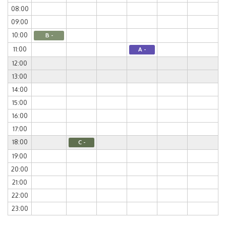
08:00
09:00
10:00
B -
11:00
A -
12:00
13:00
14:00
15:00
16:00
17:00
18:00
C -
19:00
20:00
21:00
22:00
23:00