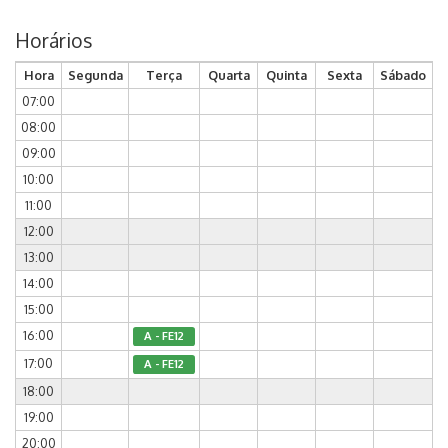
Horários
Hora
Segunda
Terça
Quarta
Quinta
Sexta
Sábado
07:00
08:00
09:00
10:00
11:00
12:00
13:00
14:00
15:00
16:00
A - FE12
17:00
A - FE12
18:00
19:00
20:00