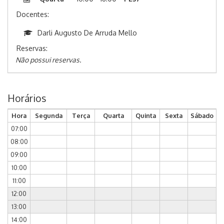
Docentes:
Darli Augusto De Arruda Mello
Reservas:
Não possui reservas.
Horários
Hora
Segunda
Terça
Quarta
Quinta
Sexta
Sábado
07:00
08:00
09:00
10:00
11:00
12:00
13:00
14:00