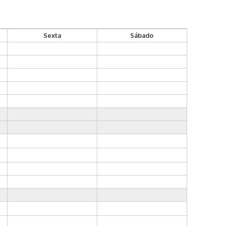
Sexta
Sábado