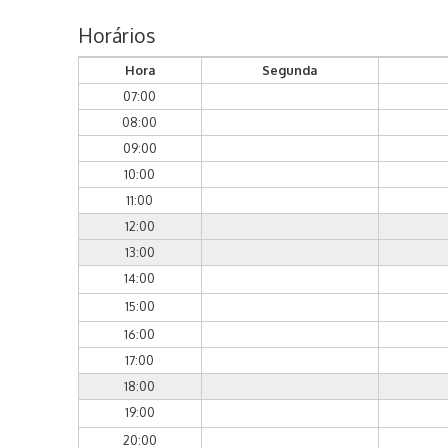
Horários
Hora
Segunda
07:00
08:00
09:00
10:00
11:00
12:00
13:00
14:00
15:00
16:00
17:00
18:00
19:00
20:00