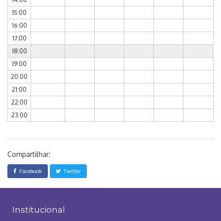
15:00
16:00
17:00
18:00
19:00
20:00
21:00
22:00
23:00
Compartilhar:
Facebook
Twitter
Institucional