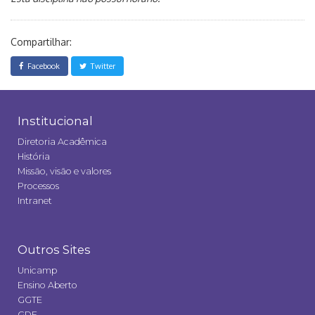
Compartilhar:
Facebook
Twitter
Institucional
Diretoria Acadêmica
História
Missão, visão e valores
Processos
Intranet
Outros Sites
Unicamp
Ensino Aberto
GGTE
GDE