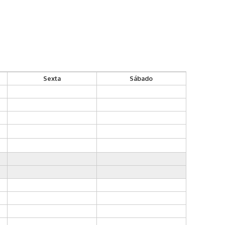
Sexta
Sábado