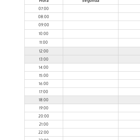
Hora
Segunda
07:00
08:00
09:00
10:00
11:00
12:00
13:00
14:00
15:00
16:00
17:00
18:00
19:00
20:00
21:00
22:00