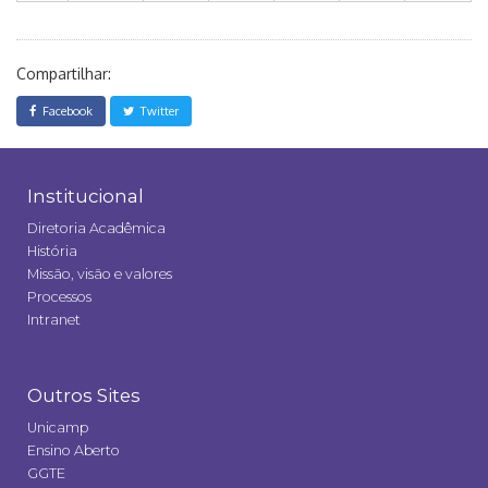
Compartilhar:
Facebook
Twitter
Institucional
Diretoria Acadêmica
História
Missão, visão e valores
Processos
Intranet
Outros Sites
Unicamp
Ensino Aberto
GGTE