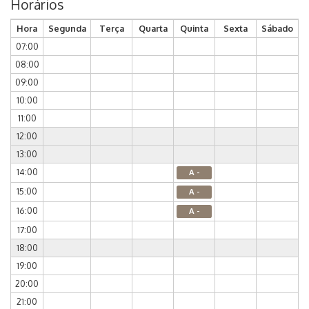
Horários
Hora
Segunda
Terça
Quarta
Quinta
Sexta
Sábado
07:00
08:00
09:00
10:00
11:00
12:00
13:00
14:00
A -
15:00
A -
16:00
A -
17:00
18:00
19:00
20:00
21:00