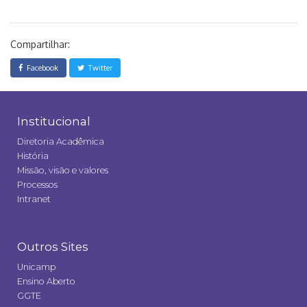
Compartilhar:
Facebook
Twitter
Institucional
Diretoria Acadêmica
História
Missão, visão e valores
Processos
Intranet
Outros Sites
Unicamp
Ensino Aberto
GGTE