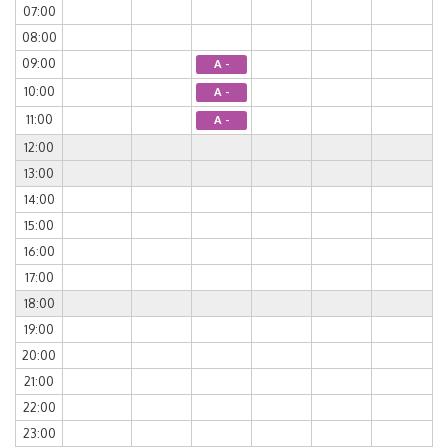
07:00
08:00
09:00
A -
10:00
A -
11:00
A -
12:00
13:00
14:00
15:00
16:00
17:00
18:00
19:00
20:00
21:00
22:00
23:00