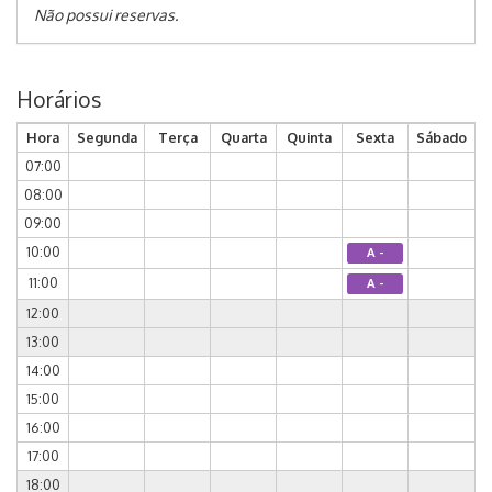
Não possui reservas.
Horários
Hora
Segunda
Terça
Quarta
Quinta
Sexta
Sábado
07:00
08:00
09:00
10:00
A -
11:00
A -
12:00
13:00
14:00
15:00
16:00
17:00
18:00