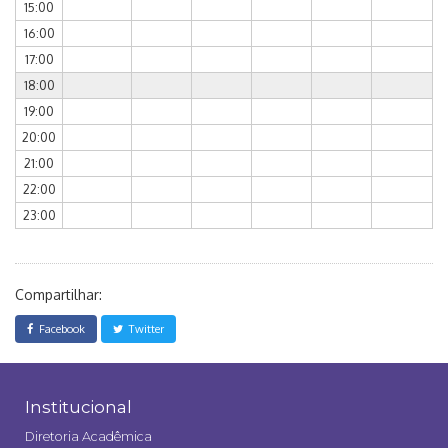
15:00
16:00
17:00
18:00
19:00
20:00
21:00
22:00
23:00
Compartilhar:
Facebook
Twitter
Institucional
Diretoria Acadêmica