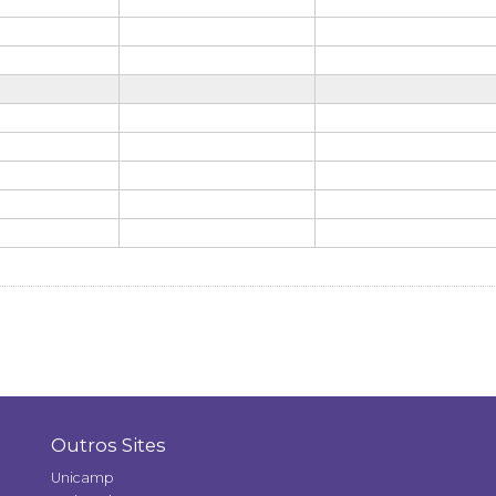
Outros Sites
Unicamp