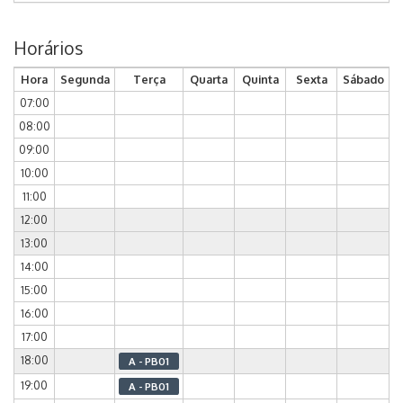
Horários
Hora
Segunda
Terça
Quarta
Quinta
Sexta
Sábado
07:00
08:00
09:00
10:00
11:00
12:00
13:00
14:00
15:00
16:00
17:00
18:00
A - PB01
19:00
A - PB01