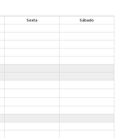
Sexta
Sábado