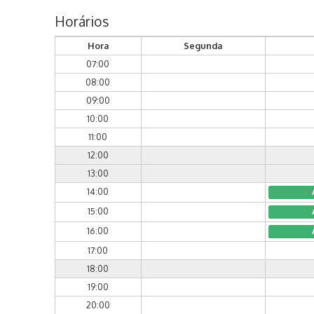
Horários
Hora
Segunda
07:00
08:00
09:00
10:00
11:00
12:00
13:00
14:00
15:00
16:00
17:00
18:00
19:00
20:00