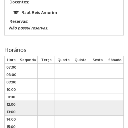
Docentes:
Raul Reis Amorim
Reservas:
Não possui reservas.
Horários
Hora
Segunda
Terça
Quarta
Quinta
Sexta
Sábado
07:00
08:00
09:00
10:00
11:00
12:00
13:00
14:00
15:00