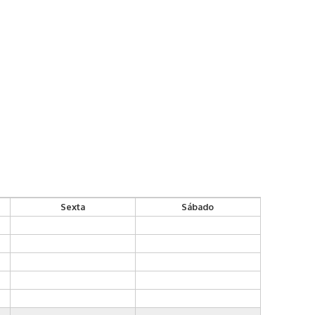
Sexta
Sábado