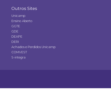
Outros Sites
Unicamp
Ensino Aberto
GGTE
GDE
DEAPE
DERI
Achados e Perdidos Unicamp
COMVEST
S-integra