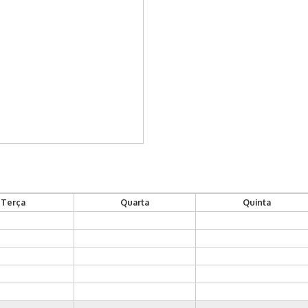
Terça
Quarta
Quinta