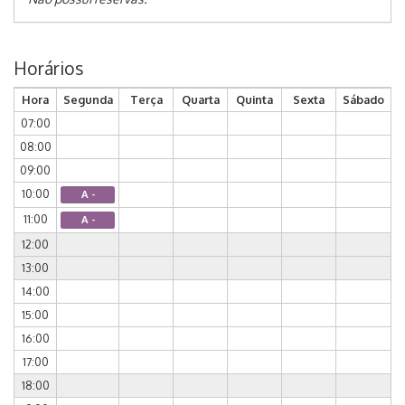
Horários
Hora
Segunda
Terça
Quarta
Quinta
Sexta
Sábado
07:00
08:00
09:00
10:00
A -
11:00
A -
12:00
13:00
14:00
15:00
16:00
17:00
18:00