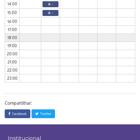
14:00
A -
15:00
A -
16:00
17:00
18:00
19:00
20:00
21:00
22:00
23:00
Compartilhar:
Facebook
Twitter
Institucional