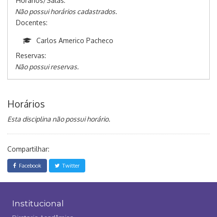
Horários/Salas:
Não possui horários cadastrados.
Docentes:
Carlos Americo Pacheco
Reservas:
Não possui reservas.
Horários
Esta disciplina não possui horário.
Compartilhar:
Facebook
Twitter
Institucional